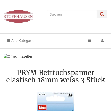
Alle Kategorien
PRYM Betttuchspanner
elastisch 18mm weiss 3 Stück