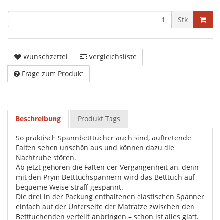
Stk
Wunschzettel
Vergleichsliste
Frage zum Produkt
Beschreibung
Produkt Tags
So praktisch Spannbetttücher auch sind, auftretende
Falten sehen unschön aus und können dazu die
Nachtruhe stören.
Ab jetzt gehören die Falten der Vergangenheit an, denn
mit den Prym Betttuchspannern wird das Betttuch auf
bequeme Weise straff gespannt.
Die drei in der Packung enthaltenen elastischen Spanner
einfach auf der Unterseite der Matratze zwischen den
Betttuchenden verteilt anbringen – schon ist alles glatt.