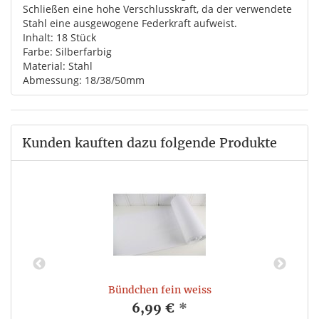
Schließen eine hohe Verschlusskraft, da der verwendete
Stahl eine ausgewogene Federkraft aufweist.
Inhalt: 18 Stück
Farbe: Silberfarbig
Material: Stahl
Abmessung: 18/38/50mm
Kunden kauften dazu folgende Produkte
Bündchen fein weiss
6,99 €
*