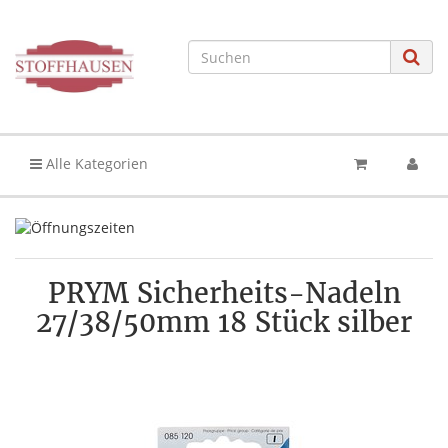
Alle Kategorien
PRYM Sicherheits-Nadeln
27/38/50mm 18 Stück silber