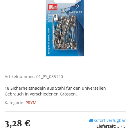
Artikelnummer:
01_PY_085120
18 Sicherheitsnadeln aus Stahl für den universellen
Gebrauch in verschiedenen Grössen.
Kategorie:
PRYM
sofort verfügbar
3,28 €
Lieferzeit
:
3 - 5