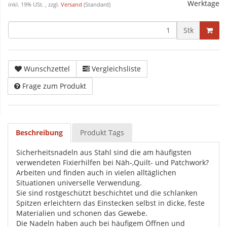
Werktage
inkl. 19% USt. , zzgl.
Versand
(Standard)
Stk
Wunschzettel
Vergleichsliste
Frage zum Produkt
Beschreibung
Produkt Tags
Sicherheitsnadeln aus Stahl sind die am häufigsten
verwendeten Fixierhilfen bei Näh-,Quilt- und Patchwork?
Arbeiten und finden auch in vielen alltäglichen
Situationen universelle Verwendung.
Sie sind rostgeschützt beschichtet und die schlanken
Spitzen erleichtern das Einstecken selbst in dicke, feste
Materialien und schonen das Gewebe.
Die Nadeln haben auch bei häufigem Öffnen und