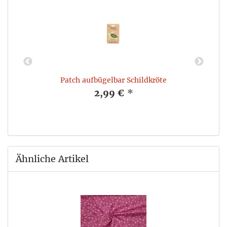
Patch aufbügelbar Schildkröte
2,99 €
*
Ähnliche Artikel