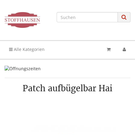
Alle Kategorien
Patch aufbügelbar Hai