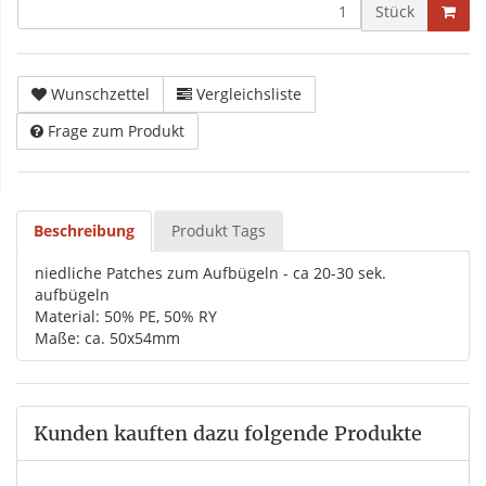
Stück
Wunschzettel
Vergleichsliste
Frage zum Produkt
Beschreibung
Produkt Tags
niedliche Patches zum Aufbügeln - ca 20-30 sek.
aufbügeln
Material: 50% PE, 50% RY
Maße: ca. 50x54mm
Kunden kauften dazu folgende Produkte