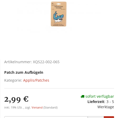
Artikelnummer:
XQS22-002-065
Patch zum Aufbügeln
Kategorie:
Applis/Patches
sofort verfügbar
2,99 €
Lieferzeit
:
3 - 5
Werktage
inkl. 19% USt. , zzgl.
Versand
(Standard)