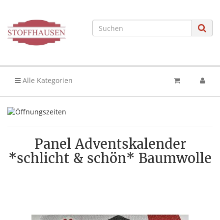
Alle Kategorien
Panel Adventskalender
*schlicht & schön* Baumwolle