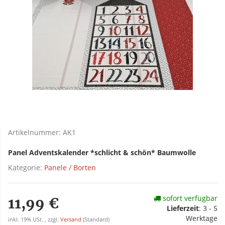
Artikelnummer:
AK1
Panel Adventskalender *schlicht & schön* Baumwolle
Kategorie:
Panele / Borten
sofort verfügbar
11,99 €
Lieferzeit
:
3 - 5
Werktage
inkl. 19% USt. , zzgl.
Versand
(Standard)