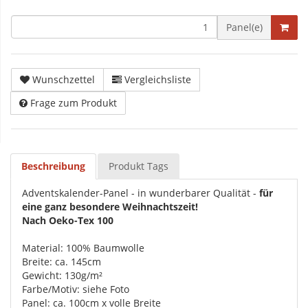
Panel(e)
Wunschzettel
Vergleichsliste
Frage zum Produkt
Beschreibung
Produkt Tags
Adventskalender-Panel - in wunderbarer Qualität -
für
eine ganz besondere Weihnachtszeit!
Nach Oeko-Tex 100
Material: 100% Baumwolle
Breite: ca. 145cm
Gewicht: 130g/m²
Farbe/Motiv: siehe Foto
Panel: ca. 100cm x volle Breite