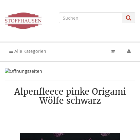
Alle Kategorien
Alpenfleece pinke Origami
Wölfe schwarz