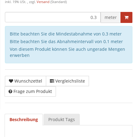
inkl. 19% USt. , zzgl.
Versand
(Standard)
meter
Bitte beachten Sie die Mindestabnahme von 0.3 meter
Bitte beachten Sie das Abnahmeintervall von 0.1 meter
Von diesem Produkt können Sie auch ungerade Mengen
erwerben
Wunschzettel
Vergleichsliste
Frage zum Produkt
Beschreibung
Produkt Tags