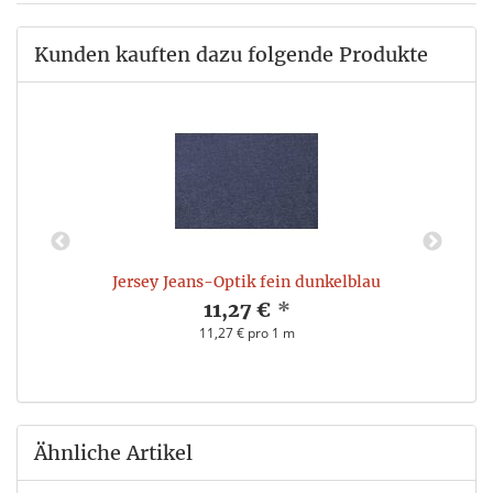
Kunden kauften dazu folgende Produkte
Jersey Jeans-Optik fein dunkelblau
11,27 €
*
11,27 € pro 1 m
Ähnliche Artikel