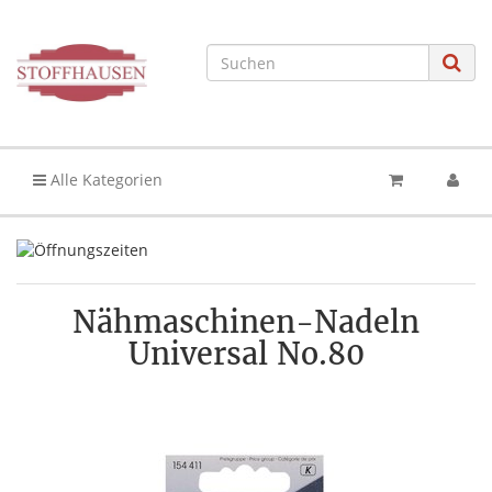
Alle Kategorien
Nähmaschinen-Nadeln
Universal No.80