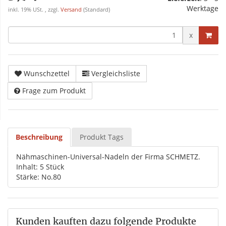
Werktage
inkl. 19% USt. , zzgl.
Versand
(Standard)
x
Wunschzettel
Vergleichsliste
Frage zum Produkt
Beschreibung
Produkt Tags
Nähmaschinen-Universal-Nadeln der Firma SCHMETZ.
Inhalt: 5 Stück
Stärke: No.80
Kunden kauften dazu folgende Produkte