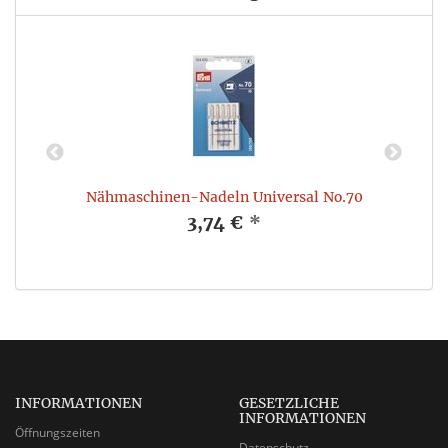
Nähmaschinen-Nadeln Universal No.70
3,74 €
*
INFORMATIONEN
GESETZLICHE
INFORMATIONEN
Öffnungszeiten
Datenschutz