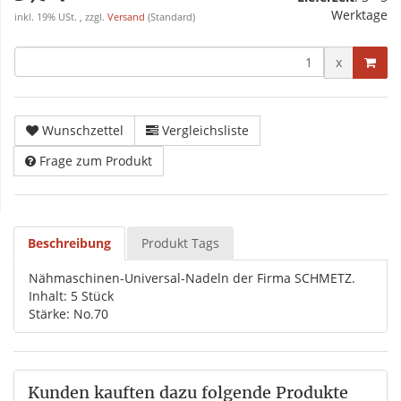
Werktage
inkl. 19% USt. , zzgl.
Versand
(Standard)
x
Wunschzettel
Vergleichsliste
Frage zum Produkt
Beschreibung
Produkt Tags
Nähmaschinen-Universal-Nadeln der Firma SCHMETZ.
Inhalt: 5 Stück
Stärke: No.70
Kunden kauften dazu folgende Produkte