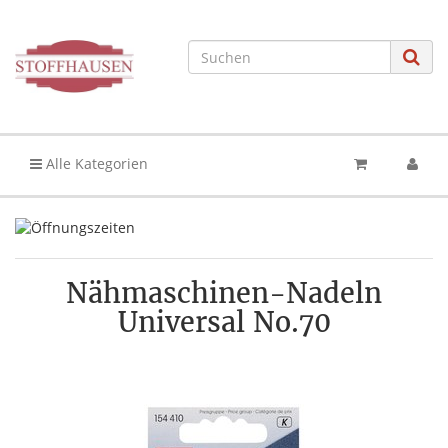
Alle Kategorien
Nähmaschinen-Nadeln
Universal No.70