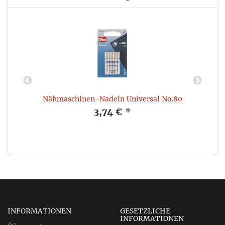
Nähmaschinen-Nadeln Universal No.80
3,74 €
*
INFORMATIONEN
GESETZLICHE
INFORMATIONEN