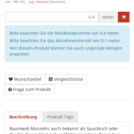
inkl. 19% USt. , zzgl.
Versand
(Standard)
meter
Bitte beachten Sie die Mindestabnahme von 0.4 meter
Bitte beachten Sie das Abnahmeintervall von 0.1 meter
Von diesem Produkt können Sie auch ungerade Mengen
erwerben
Wunschzettel
Vergleichsliste
Frage zum Produkt
Beschreibung
Produkt Tags
Baumwoll-Musselin, auch bekannt als Spucktuch oder