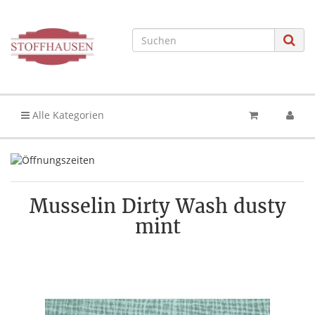
Alle Kategorien
Musselin Dirty Wash dusty
mint