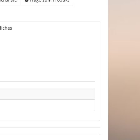
liches