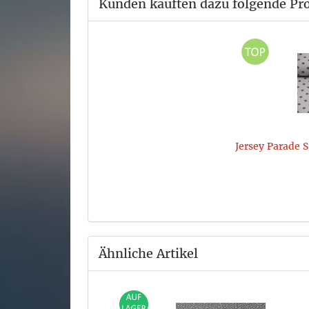
Kunden kauften dazu folgende Pr
Jersey Parade 
Ähnliche Artikel