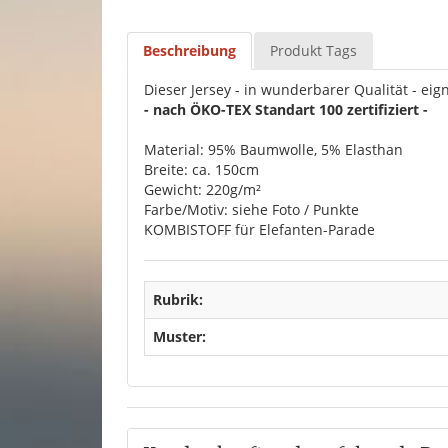
Beschreibung
Produkt Tags
Dieser Jersey - in wunderbarer Qualität - ei
- nach ÖKO-TEX Standart 100 zertifiziert -
Material: 95% Baumwolle, 5% Elasthan
Breite: ca. 150cm
Gewicht: 220g/m²
Farbe/Motiv: siehe Foto / Punkte
KOMBISTOFF für Elefanten-Parade
Rubrik:
Muster: