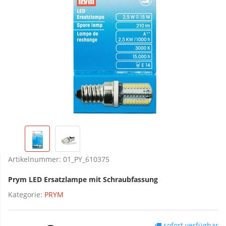
Artikelnummer:
01_PY_610375
Prym LED Ersatzlampe mit Schraubfassung
Kategorie:
PRYM
sofort verfügbar