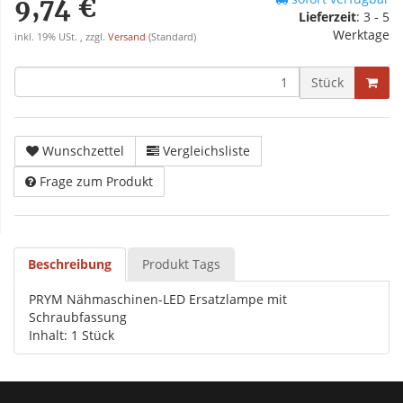
9,74 €
Lieferzeit
:
3 - 5
Werktage
inkl. 19% USt. , zzgl.
Versand
(Standard)
Stück
Wunschzettel
Vergleichsliste
Frage zum Produkt
Beschreibung
Produkt Tags
PRYM Nähmaschinen-LED Ersatzlampe mit
Schraubfassung
Inhalt: 1 Stück