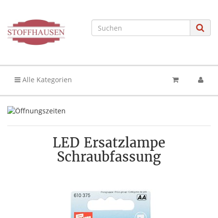
Alle Kategorien
LED Ersatzlampe
Schraubfassung