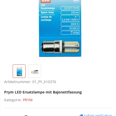
Artikelnummer:
01_PY_610376
Prym LED Ersatzlampe mit Bajonettfassung
Kategorie:
PRYM
sofort verfügbar