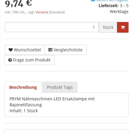
9,74 €
Lieferzeit
:
3 - 5
Werktage
inkl. 19% USt. , zzgl.
Versand
(Standard)
Stück
Wunschzettel
Vergleichsliste
Frage zum Produkt
Beschreibung
Produkt Tags
PRYM Nähmaschinen-LED Ersatzlampe mit
Bajonettfassung
Inhalt: 1 Stück