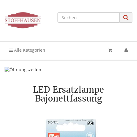
Alle Kategorien
LED Ersatzlampe
Bajonettfassung