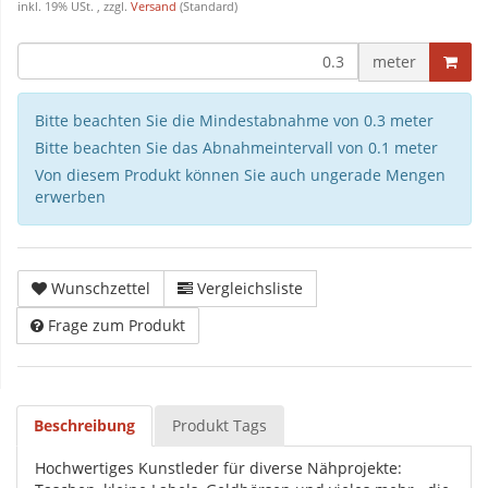
inkl. 19% USt. , zzgl.
Versand
(Standard)
meter
Bitte beachten Sie die Mindestabnahme von 0.3 meter
Bitte beachten Sie das Abnahmeintervall von 0.1 meter
Von diesem Produkt können Sie auch ungerade Mengen
erwerben
Wunschzettel
Vergleichsliste
Frage zum Produkt
Beschreibung
Produkt Tags
Hochwertiges Kunstleder für diverse Nähprojekte: