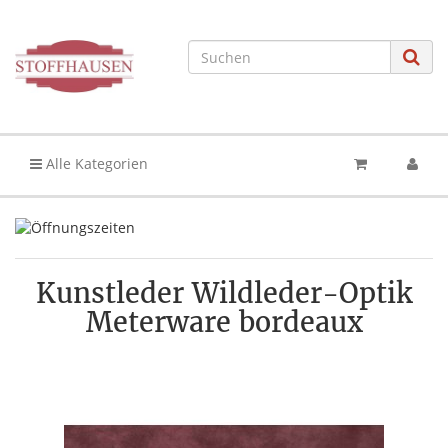
Alle Kategorien
Kunstleder Wildleder-Optik
Meterware bordeaux