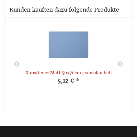
Kunden kauften dazu folgende Produkte
Kunstleder Matt 50x70cm jeansblau hell
5,12 €
*