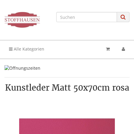
Alle Kategorien
Kunstleder Matt 50x70cm rosa