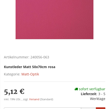
Artikelnummer:
240056-063
Kunstleder Matt 50x70cm rosa
Kategorie:
Matt-Optik
sofort verfügbar
5,12 €
Lieferzeit
:
3 - 5
Werktage
inkl. 19% USt. , zzgl.
Versand
(Standard)