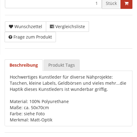
Stück
Wunschzettel
Vergleichsliste
Frage zum Produkt
Beschreibung
Produkt Tags
Hochwertiges Kunstleder für diverse Nähprojekte:
Taschen, kleine Labels, Geldbörsen und vieles mehr...die
Haptik dieses Kunstleders ist wunderbar griffig.
Material: 100% Polyurethane
Maße: ca. 50x70cm
Farbe: siehe Foto
Merkmal: Matt-Optik