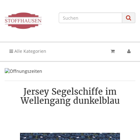
Alle Kategorien
Jersey Segelschiffe im
Wellengang dunkelblau