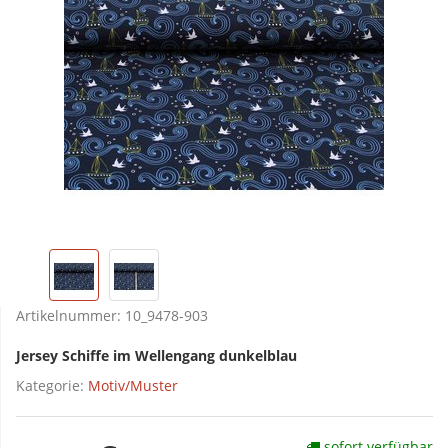
Artikelnummer:
10_9478-903
Jersey Schiffe im Wellengang dunkelblau
Kategorie:
Motiv/Muster
sofort verfügbar