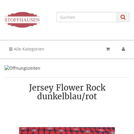
Alle Kategorien
Jersey Flower Rock
dunkelblau/rot