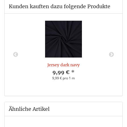
Kunden kauften dazu folgende Produkte
Jersey dark navy
9,99 €
*
9,99 € pro 1 m
Ähnliche Artikel