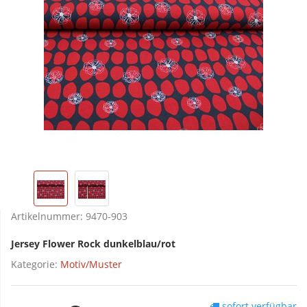
Artikelnummer:
9470-903
Jersey Flower Rock dunkelblau/rot
Kategorie:
Motiv/Muster
sofort verfügbar