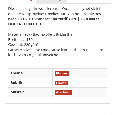
Dieser Jersey - in wunderbarer Qualität - eignet sich für
diverse Nähprojekte: Hoodies, Mützen oder Ähnliches
nach ÖKO-TEX Standart 100 zertifiziert | 16.0.80077
HOHENSTEIN HTTI
Material: 95% Baumwolle, 5% Elasthan
Breite: ca. 150cm
Gewicht: 220g/m²
Farbe/Motiv: siehe Foto (Farbe kann auf dem Bildschirm
leicht vom Original abweichen
Thema:
Blumen
Rubrik:
Frauen
Muster:
Graphisch