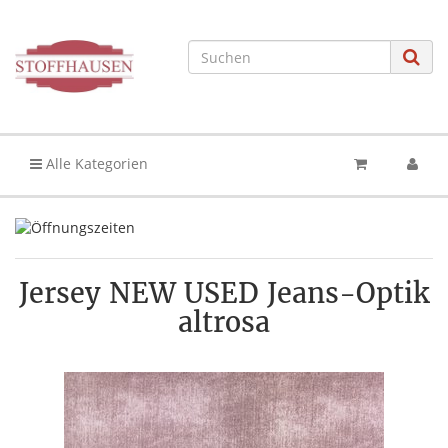
Alle Kategorien
Jersey NEW USED Jeans-Optik
altrosa