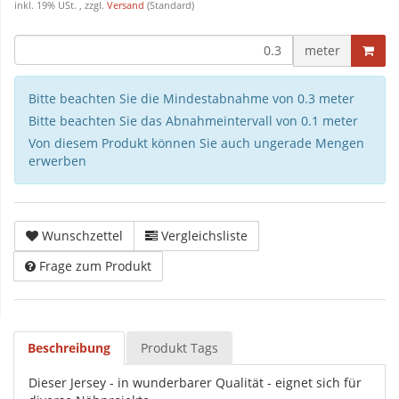
inkl. 19% USt. , zzgl.
Versand
(Standard)
meter
Bitte beachten Sie die Mindestabnahme von 0.3 meter
Bitte beachten Sie das Abnahmeintervall von 0.1 meter
Von diesem Produkt können Sie auch ungerade Mengen
erwerben
Wunschzettel
Vergleichsliste
Frage zum Produkt
Beschreibung
Produkt Tags
Dieser Jersey - in wunderbarer Qualität - eignet sich für