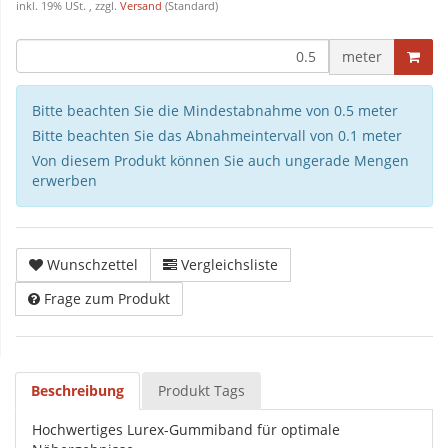
inkl. 19% USt. , zzgl.
Versand
(Standard)
meter
Bitte beachten Sie die Mindestabnahme von 0.5 meter
Bitte beachten Sie das Abnahmeintervall von 0.1 meter
Von diesem Produkt können Sie auch ungerade Mengen
erwerben
Wunschzettel
Vergleichsliste
Frage zum Produkt
Beschreibung
Produkt Tags
Hochwertiges Lurex-Gummiband für optimale