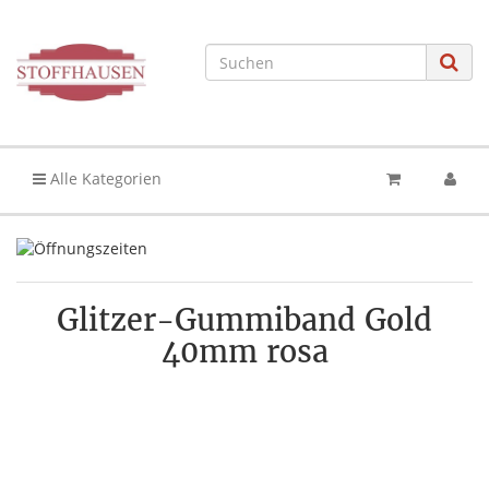
Alle Kategorien
Glitzer-Gummiband Gold
40mm rosa