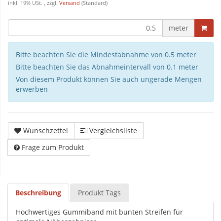
inkl. 19% USt. , zzgl.
Versand
(Standard)
meter
Bitte beachten Sie die Mindestabnahme von 0.5 meter
Bitte beachten Sie das Abnahmeintervall von 0.1 meter
Von diesem Produkt können Sie auch ungerade Mengen
erwerben
Wunschzettel
Vergleichsliste
Frage zum Produkt
Beschreibung
Produkt Tags
Hochwertiges Gummiband mit bunten Streifen für