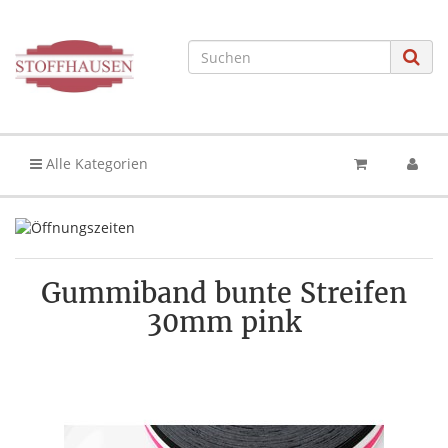
Alle Kategorien
Gummiband bunte Streifen
30mm pink