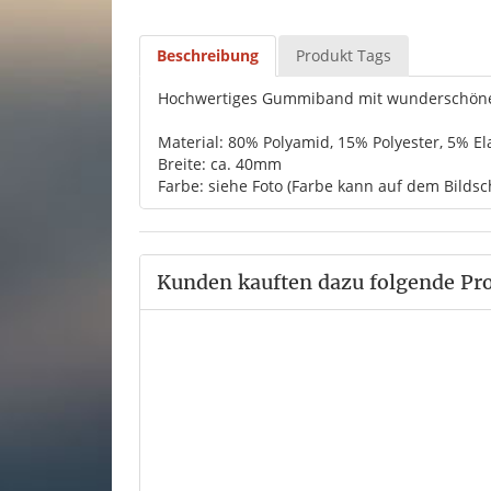
Beschreibung
Produkt Tags
Hochwertiges Gummiband mit wunderschöne
Material: 80% Polyamid, 15% Polyester, 5% E
Breite: ca. 40mm
Farbe: siehe Foto (Farbe kann auf dem Bildsc
Kunden kauften dazu folgende Pr