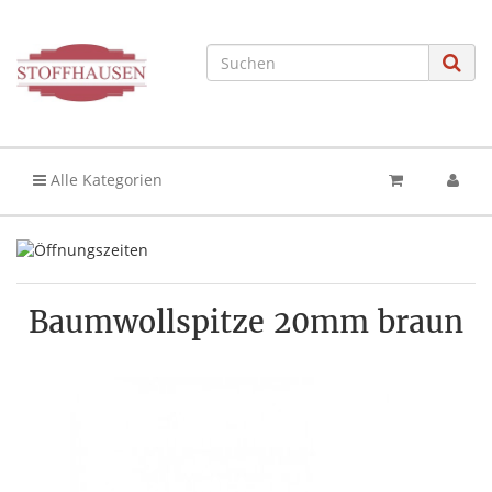
Alle Kategorien
Baumwollspitze 20mm braun