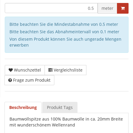
meter
Bitte beachten Sie die Mindestabnahme von 0.5 meter
Bitte beachten Sie das Abnahmeintervall von 0.1 meter
Von diesem Produkt können Sie auch ungerade Mengen
erwerben
Wunschzettel
Vergleichsliste
Frage zum Produkt
Beschreibung
Produkt Tags
Baumwollspitze aus 100% Baumwolle in ca. 20mm Breite
mit wunderschönem Wellenrand