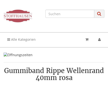
Alle Kategorien
Gummiband Rippe Wellenrand
40mm rosa