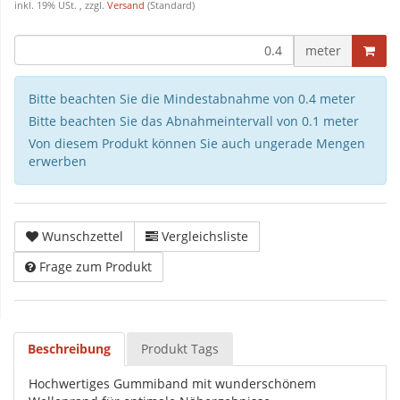
inkl. 19% USt. , zzgl.
Versand
(Standard)
meter
Bitte beachten Sie die Mindestabnahme von 0.4 meter
Bitte beachten Sie das Abnahmeintervall von 0.1 meter
Von diesem Produkt können Sie auch ungerade Mengen
erwerben
Wunschzettel
Vergleichsliste
Frage zum Produkt
Beschreibung
Produkt Tags
Hochwertiges Gummiband mit wunderschönem