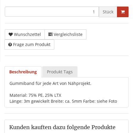
Stück
Wunschzettel
Vergleichsliste
Frage zum Produkt
Beschreibung
Produkt Tags
Gummiband für jede Art von Nähprojekt.
Material: 75% PE, 25% LTX
Länge: 3m gewickelt Breite: ca. 5mm Farbe: siehe Foto
Kunden kauften dazu folgende Produkte