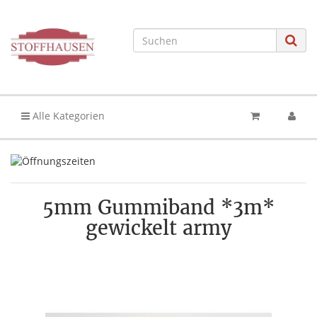
Alle Kategorien
5mm Gummiband *3m*
gewickelt army