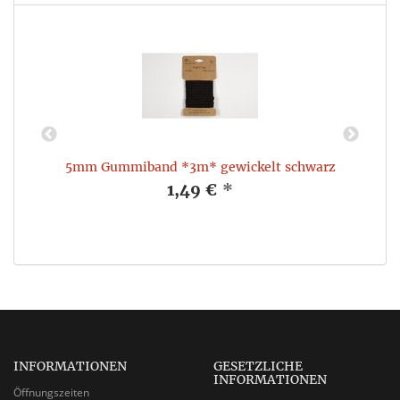
5mm Gummiband *3m* gewickelt schwarz
1,49 €
*
INFORMATIONEN
GESETZLICHE
INFORMATIONEN
Öffnungszeiten