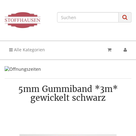
Alle Kategorien
5mm Gummiband *3m*
gewickelt schwarz