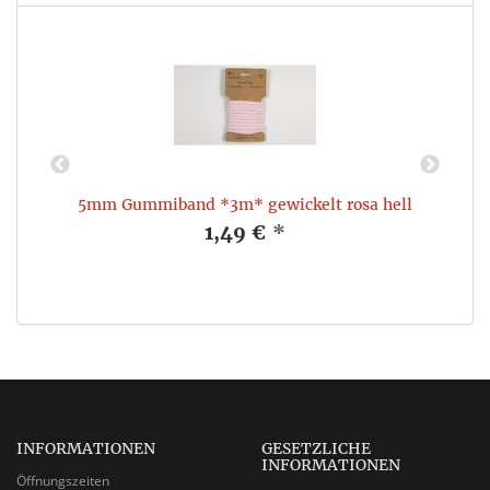
5mm Gummiband *3m* gewickelt rosa hell
1,49 €
*
INFORMATIONEN
GESETZLICHE
INFORMATIONEN
Öffnungszeiten