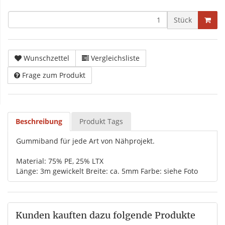
Stück
Wunschzettel
Vergleichsliste
Frage zum Produkt
Beschreibung
Produkt Tags
Gummiband für jede Art von Nähprojekt.
Material: 75% PE, 25% LTX
Länge: 3m gewickelt Breite: ca. 5mm Farbe: siehe Foto
Kunden kauften dazu folgende Produkte