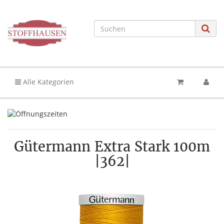
Alle Kategorien
Gütermann Extra Stark 100m
|362|