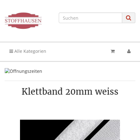
Alle Kategorien
Klettband 20mm weiss