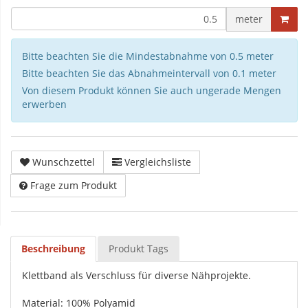
meter
Bitte beachten Sie die Mindestabnahme von 0.5 meter
Bitte beachten Sie das Abnahmeintervall von 0.1 meter
Von diesem Produkt können Sie auch ungerade Mengen
erwerben
Wunschzettel
Vergleichsliste
Frage zum Produkt
Beschreibung
Produkt Tags
Klettband als Verschluss für diverse Nähprojekte.
Material: 100% Polyamid