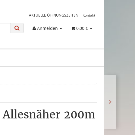
AKTUELLE ÖFFNUNGSZEITEN
Kontakt
Anmelden
0,00 €
 Allesnäher 200m