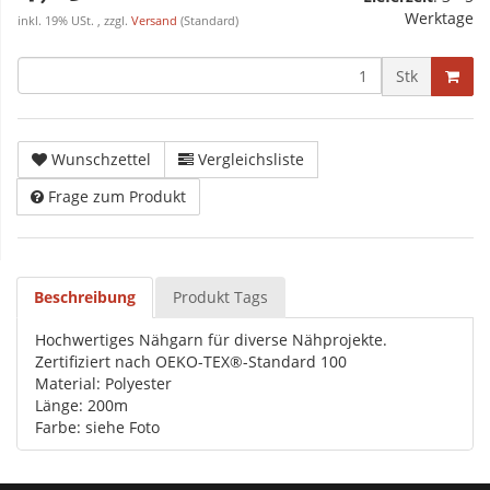
Werktage
inkl. 19% USt. , zzgl.
Versand
(Standard)
Stk
Wunschzettel
Vergleichsliste
Frage zum Produkt
Beschreibung
Produkt Tags
Hochwertiges Nähgarn für diverse Nähprojekte.
Zertifiziert nach OEKO-TEX®-Standard 100
Material: Polyester
Länge: 200m
Farbe: siehe Foto