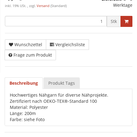
Werktage
inkl. 19% USt. , zzgl.
Versand
(Standard)
Stk
Wunschzettel
Vergleichsliste
Frage zum Produkt
Beschreibung
Produkt Tags
Hochwertiges Nähgarn für diverse Nähprojekte.
Zertifiziert nach OEKO-TEX®-Standard 100
Material: Polyester
Länge: 200m
Farbe: siehe Foto