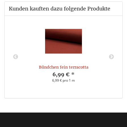
Kunden kauften dazu folgende Produkte
Bündchen fein terracotta
6,99 €
*
6,99 € pro 1 m