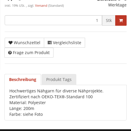
Werktage
inkl. 19% USt. , zzgl.
Versand
(Standard)
Stk
Wunschzettel
Vergleichsliste
Frage zum Produkt
Beschreibung
Produkt Tags
Hochwertiges Nähgarn für diverse Nähprojekte.
Zertifiziert nach OEKO-TEX®-Standard 100
Material: Polyester
Länge: 200m
Farbe: siehe Foto