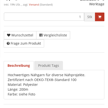
Werktage
inkl. 19% USt. , zzgl.
Versand
(Standard)
Stk
Wunschzettel
Vergleichsliste
Frage zum Produkt
Beschreibung
Produkt Tags
Hochwertiges Nähgarn für diverse Nähprojekte.
Zertifiziert nach OEKO-TEX®-Standard 100
Material: Polyester
Länge: 200m
Farbe: siehe Foto