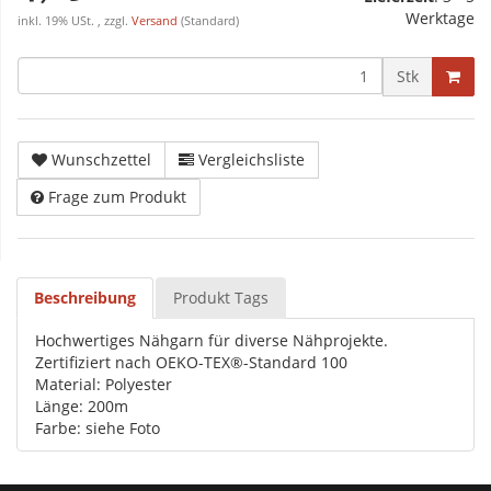
Werktage
inkl. 19% USt. , zzgl.
Versand
(Standard)
Stk
Wunschzettel
Vergleichsliste
Frage zum Produkt
Beschreibung
Produkt Tags
Hochwertiges Nähgarn für diverse Nähprojekte.
Zertifiziert nach OEKO-TEX®-Standard 100
Material: Polyester
Länge: 200m
Farbe: siehe Foto