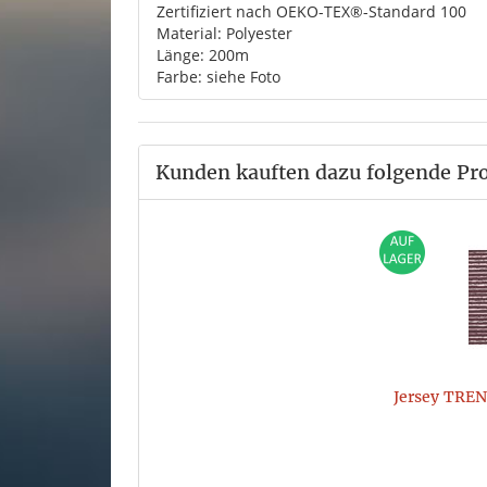
Zertifiziert nach OEKO-TEX®-Standard 100
Material: Polyester
Länge: 200m
Farbe: siehe Foto
Kunden kauften dazu folgende Pr
Jersey TRE