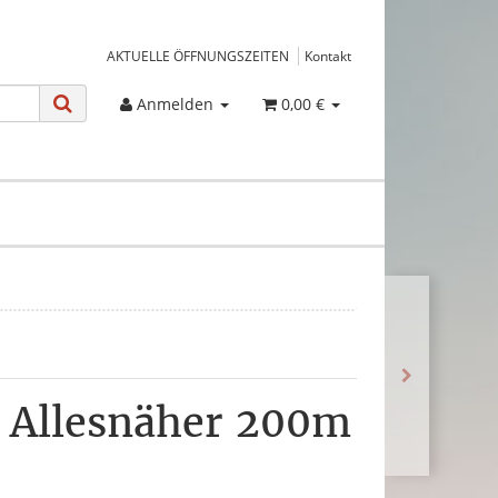
AKTUELLE ÖFFNUNGSZEITEN
Kontakt
Anmelden
0,00 €
 Allesnäher 200m