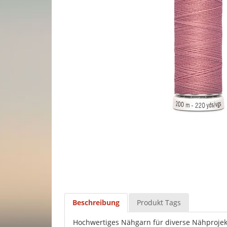
Beschreibung
Produkt Tags
Hochwertiges Nähgarn für diverse Nähprojek