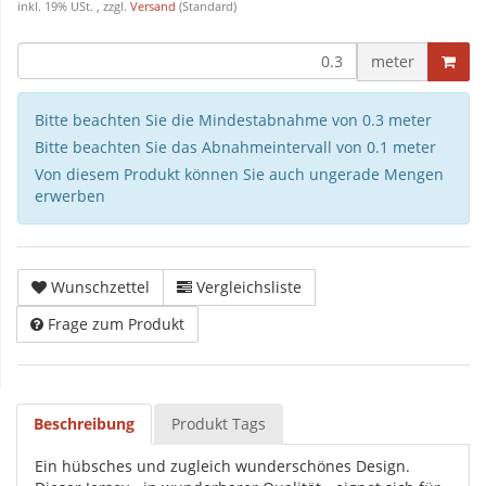
inkl. 19% USt. , zzgl.
Versand
(Standard)
meter
Bitte beachten Sie die Mindestabnahme von 0.3 meter
Bitte beachten Sie das Abnahmeintervall von 0.1 meter
Von diesem Produkt können Sie auch ungerade Mengen
erwerben
Wunschzettel
Vergleichsliste
Frage zum Produkt
Beschreibung
Produkt Tags
Ein hübsches und zugleich wunderschönes Design.