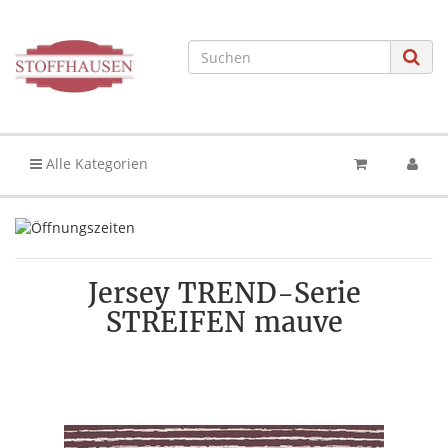
Alle Kategorien
Jersey TREND-Serie
STREIFEN mauve