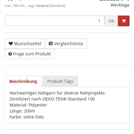
Werktage
inkl. 19% USt. , zzgl.
Versand
(Standard)
Stk
Wunschzettel
Vergleichsliste
Frage zum Produkt
Beschreibung
Produkt Tags
Hochwertiges Nähgarn für diverse Nähprojekte.
Zertifiziert nach OEKO-TEX®-Standard 100
Material: Polyester
Länge: 200m
Farbe: siehe Foto