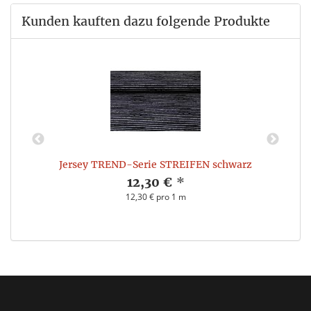
Kunden kauften dazu folgende Produkte
Jersey TREND-Serie STREIFEN schwarz
12,30 €
*
12,30 € pro 1 m