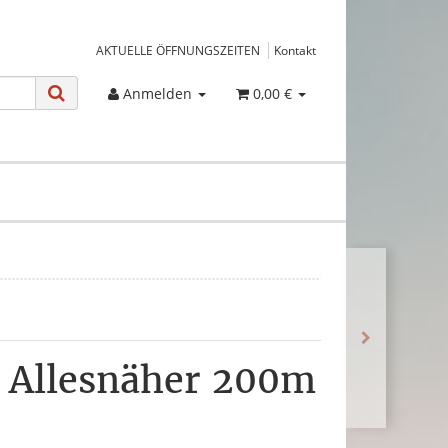
AKTUELLE ÖFFNUNGSZEITEN
Kontakt
Anmelden
0,00 €
 Allesnäher 200m