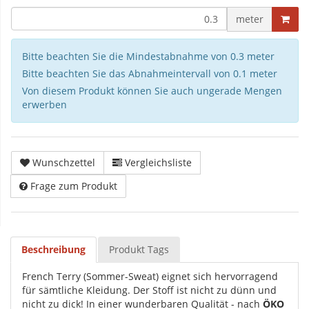
meter
Bitte beachten Sie die Mindestabnahme von 0.3 meter
Bitte beachten Sie das Abnahmeintervall von 0.1 meter
Von diesem Produkt können Sie auch ungerade Mengen
erwerben
Wunschzettel
Vergleichsliste
Frage zum Produkt
Beschreibung
Produkt Tags
French Terry (Sommer-Sweat) eignet sich hervorragend
für sämtliche Kleidung. Der Stoff ist nicht zu dünn und
nicht zu dick! In einer wunderbaren Qualität - nach
ÖKO