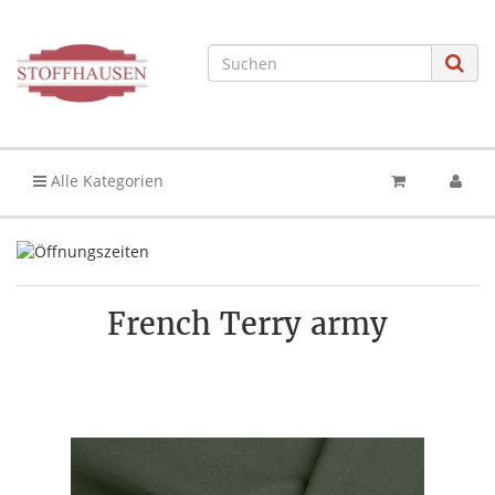
Alle Kategorien
French Terry army