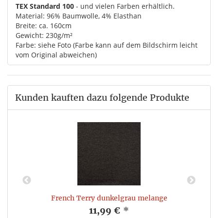
TEX Standard 100
- und vielen Farben erhältlich.
Material: 96% Baumwolle, 4% Elasthan
Breite: ca. 160cm
Gewicht: 230g/m²
Farbe: siehe Foto (Farbe kann auf dem Bildschirm leicht
vom Original abweichen)
Kunden kauften dazu folgende Produkte
French Terry dunkelgrau melange
11,99 €
*