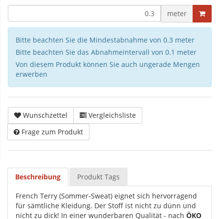
meter
Bitte beachten Sie die Mindestabnahme von 0.3 meter
Bitte beachten Sie das Abnahmeintervall von 0.1 meter
Von diesem Produkt können Sie auch ungerade Mengen
erwerben
Wunschzettel
Vergleichsliste
Frage zum Produkt
Beschreibung
Produkt Tags
French Terry (Sommer-Sweat) eignet sich hervorragend
für sämtliche Kleidung. Der Stoff ist nicht zu dünn und
nicht zu dick! In einer wunderbaren Qualität - nach
ÖKO