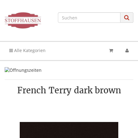
Alle Kategorien
French Terry dark brown