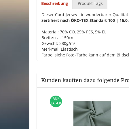
Beschreibung
Produkt Tags
Dieser Cord-Jersey - in wunderbarer Qualität 
zertifiert nach ÖKO-TEX Standart 100 | 16
Material: 70% CO, 25% PES, 5% EL
Breite: ca. 150cm
Gewicht: 280g/m²
Merkmal: Elastisch
Farbe: siehe Foto (Farbe kann auf dem Bildsc
Kunden kauften dazu folgende Pr