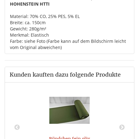
HOHENSTEIN HTTI
Material: 70% CO, 25% PES, 5% EL
Breite: ca. 150cm
Gewicht: 280g/m²
Merkmal: Elastisch
Farbe: siehe Foto (Farbe kann auf dem Bildschirm leicht
vom Original abweichen)
Kunden kauften dazu folgende Produkte
Bündchen fein oliv