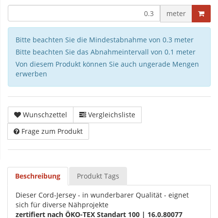
meter
Bitte beachten Sie die Mindestabnahme von 0.3 meter
Bitte beachten Sie das Abnahmeintervall von 0.1 meter
Von diesem Produkt können Sie auch ungerade Mengen
erwerben
Wunschzettel
Vergleichsliste
Frage zum Produkt
Beschreibung
Produkt Tags
Dieser Cord-Jersey - in wunderbarer Qualität - eignet
sich für diverse Nähprojekte
zertifiert nach ÖKO-TEX Standart 100 | 16.0.80077