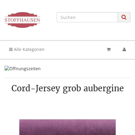
Alle Kategorien
Cord-Jersey grob aubergine