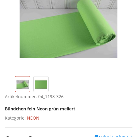
Artikelnummer:
04_1198-326
Bündchen fein Neon grün meliert
Kategorie:
NEON
sofort verfügbar