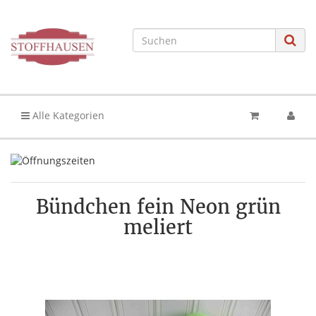
Alle Kategorien
Bündchen fein Neon grün
meliert