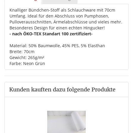
Knalliger Bündchen-Stoff als Schlauchware mit 70cm
Umfang. Ideal für den Abschluss von Pumphosen,
Pulloverausschnitten, Ärmelabschlüsse und vieles mehr.
Besonderes Design für einen echten Hingucker!
- nach ÖKO-TEX Standart 100 zertifiziert-
Material: 50% Baumwolle, 45% PES, 5% Elasthan
Breite: 70cm
Gewicht: 265g/m²
Farbe: Neon Grün
Kunden kauften dazu folgende Produkte