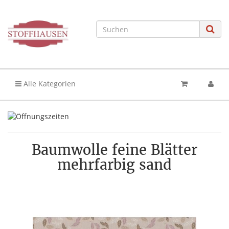
Alle Kategorien
Baumwolle feine Blätter
mehrfarbig sand