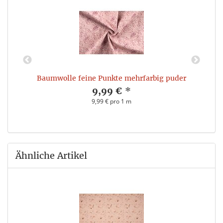
Baumwolle feine Punkte mehrfarbig puder
9,99 €
*
9,99 € pro 1 m
Ähnliche Artikel