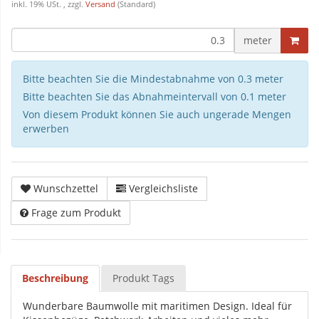
inkl. 19% USt. , zzgl.
Versand
(Standard)
meter
Bitte beachten Sie die Mindestabnahme von 0.3 meter
Bitte beachten Sie das Abnahmeintervall von 0.1 meter
Von diesem Produkt können Sie auch ungerade Mengen
erwerben
Wunschzettel
Vergleichsliste
Frage zum Produkt
Beschreibung
Produkt Tags
Wunderbare Baumwolle mit maritimen Design. Ideal für