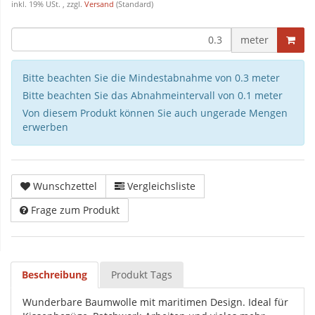
inkl. 19% USt. , zzgl.
Versand
(Standard)
meter
Bitte beachten Sie die Mindestabnahme von 0.3 meter
Bitte beachten Sie das Abnahmeintervall von 0.1 meter
Von diesem Produkt können Sie auch ungerade Mengen
erwerben
Wunschzettel
Vergleichsliste
Frage zum Produkt
Beschreibung
Produkt Tags
Wunderbare Baumwolle mit maritimen Design. Ideal für