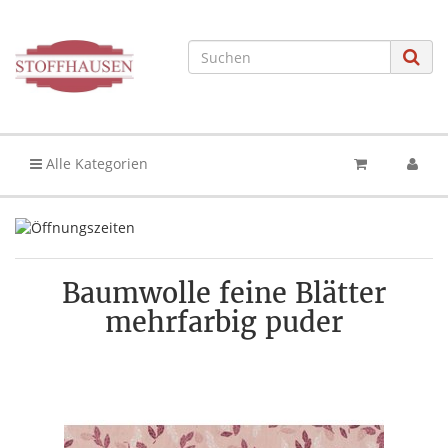
Alle Kategorien
Baumwolle feine Blätter
mehrfarbig puder