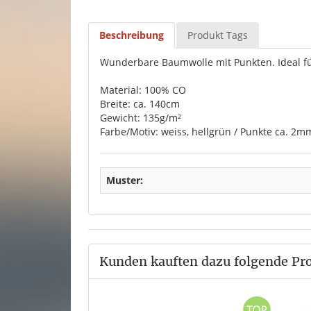
Beschreibung
Produkt Tags
Wunderbare Baumwolle mit Punkten. Ideal fü
Material: 100% CO
Breite: ca. 140cm
Gewicht: 135g/m²
Farbe/Motiv: weiss, hellgrün / Punkte ca. 2m
Muster:
Kunden kauften dazu folgende Pr