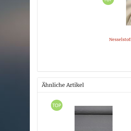
Nesselsto
Ähnliche Artikel