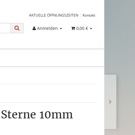
AKTUELLE ÖFFNUNGSZEITEN
Kontakt
Anmelden
0,00 €
 Sterne 10mm