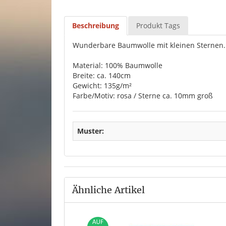
Beschreibung
Produkt Tags
Wunderbare Baumwolle mit kleinen Sternen. 
Material: 100% Baumwolle
Breite: ca. 140cm
Gewicht: 135g/m²
Farbe/Motiv: rosa / Sterne ca. 10mm groß
Muster:
Ähnliche Artikel