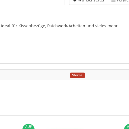
Ideal für Kissenbezüge, Patchwork-Arbeiten und vieles mehr.
Sterne