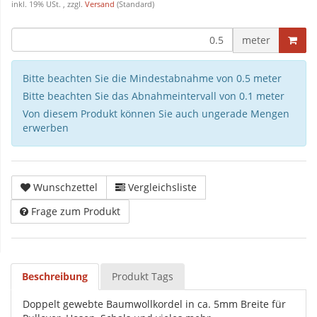
inkl. 19% USt. , zzgl.
Versand
(Standard)
meter
Bitte beachten Sie die Mindestabnahme von 0.5 meter
Bitte beachten Sie das Abnahmeintervall von 0.1 meter
Von diesem Produkt können Sie auch ungerade Mengen
erwerben
Wunschzettel
Vergleichsliste
Frage zum Produkt
Beschreibung
Produkt Tags
Doppelt gewebte Baumwollkordel in ca. 5mm Breite für