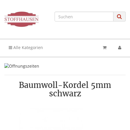
Alle Kategorien
Baumwoll-Kordel 5mm
schwarz