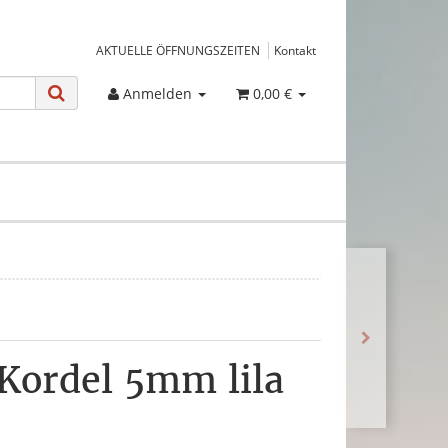
AKTUELLE ÖFFNUNGSZEITEN
Kontakt
Anmelden
0,00 €
ordel 5mm lila