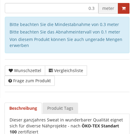
meter
Bitte beachten Sie die Mindestabnahme von 0.3 meter
Bitte beachten Sie das Abnahmeintervall von 0.1 meter
Von diesem Produkt können Sie auch ungerade Mengen
erwerben
Wunschzettel
Vergleichsliste
Frage zum Produkt
Beschreibung
Produkt Tags
Dieser ganzjahres Sweat in wunderbarer Qualität eignet
sich für diverse Nähprojekte - nach
ÖKO-TEX Standart
100
zertifiziert