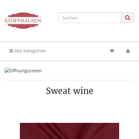
Alle Kategorien
Sweat wine