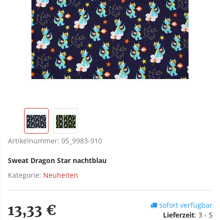
Artikelnummer:
05_9983-910
Sweat Dragon Star nachtblau
Kategorie:
Neuheiten
sofort verfügbar
13,33 €
Lieferzeit
:
3 - 5