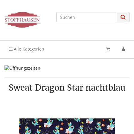
Alle Kategorien
Sweat Dragon Star nachtblau