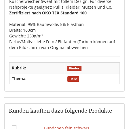
Kuschelweicher Sweat mit tollem Design. Für diverse
Nähprojekte geeignet: Pullis, Kleider, Mützen und Co.
Zertifiziert nach ÖKO TEX Standard 100
Material: 95% Baumwolle, 5% Elasthan
Breite: 160cm
Gewicht: 250g/m²
Farbe/Motiv: siehe Foto / Elefanten (Farben können auf
dem Bildschirm vom Original abweichen
Rubrik:
Kinder
Thema:
Tiere
Kunden kauften dazu folgende Produkte