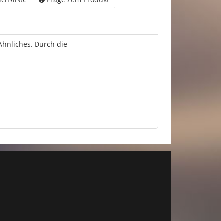
 Ähnliches. Durch die