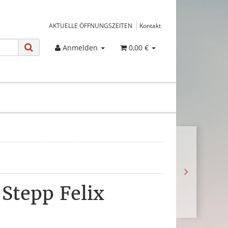
AKTUELLE ÖFFNUNGSZEITEN
Kontakt
Anmelden
0,00 €
 Stepp Felix