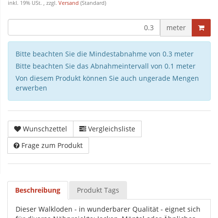
inkl. 19% USt. , zzgl.
Versand
(Standard)
meter
Bitte beachten Sie die Mindestabnahme von 0.3 meter
Bitte beachten Sie das Abnahmeintervall von 0.1 meter
Von diesem Produkt können Sie auch ungerade Mengen
erwerben
Wunschzettel
Vergleichsliste
Frage zum Produkt
Beschreibung
Produkt Tags
Dieser Walkloden - in wunderbarer Qualität - eignet sich