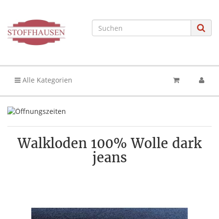
Alle Kategorien
Walkloden 100% Wolle dark
jeans